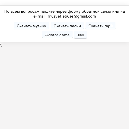
По всем вопросам пишите через форму обратной связи или на
e-mail: muzyet.abuse@gmail.com
Скачать музыку
Скачать песни
Скачать mp3
Aviator game
বাংলা
';